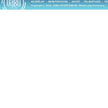
KEZDŐLAP
BEMUTATKOZÁS
AKCIÓ!
FELIRATOZÁS
TE
Copyright © 2010, VABU SPORTSWEAR. Minden jog fenntartva.