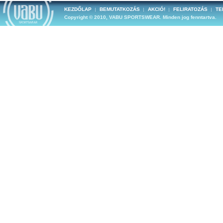
KEZDŐLAP
BEMUTATKOZÁS
AKCIÓ!
FELIRATOZÁS
TE
Copyright © 2010, VABU SPORTSWEAR. Minden jog fenntartva.