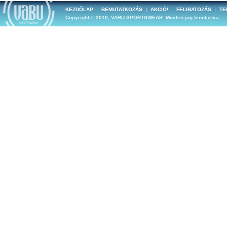
KEZDŐLAP
BEMUTATKOZÁS
AKCIÓ!
FELIRATOZÁS
TE
Copyright © 2010, VABU SPORTSWEAR. Minden jog fenntartva.