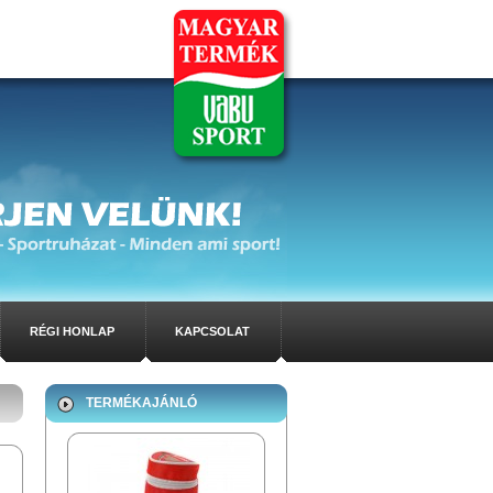
RÉGI HONLAP
KAPCSOLAT
TERMÉKAJÁNLÓ