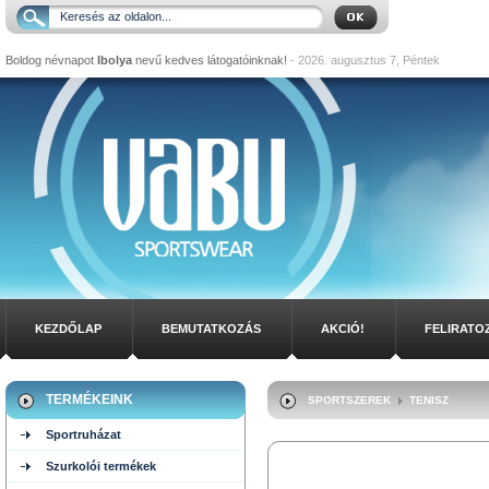
Boldog névnapot
Ibolya
nevű kedves látogatóinknak!
- 2026. augusztus 7, Péntek
KEZDŐLAP
BEMUTATKOZÁS
AKCIÓ!
FELIRATO
TERMÉKEINK
SPORTSZEREK
TENISZ
Sportruházat
Szurkolói termékek