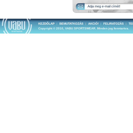
KEZDŐLAP
BEMUTATKOZÁS
AKCIÓ!
FELIRATOZÁS
TE
Copyright © 2010, VABU SPORTSWEAR. Minden jog fenntartva.