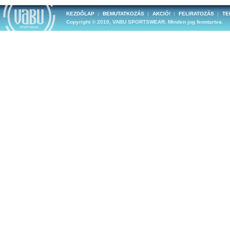
KEZDŐLAP
BEMUTATKOZÁS
AKCIÓ!
FELIRATOZÁS
TE
Copyright © 2010, VABU SPORTSWEAR. Minden jog fenntartva.